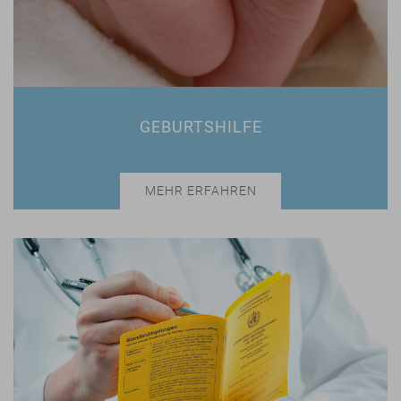
GEBURTSHILFE
MEHR ERFAHREN