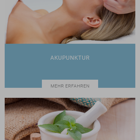
AKUPUNKTUR
MEHR ERFAHREN