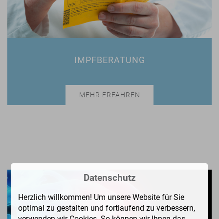
IMPFBERATUNG
MEHR ERFAHREN
Datenschutz
Herzlich willkommen! Um unsere Website für Sie
optimal zu gestalten und fortlaufend zu verbessern,
verwenden wir Cookies. So können wir Ihnen das