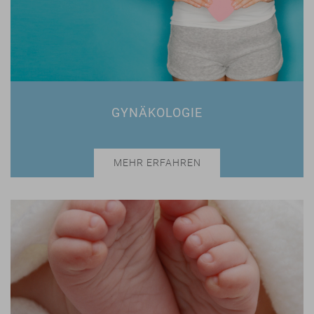
GYNÄKOLOGIE
MEHR ERFAHREN