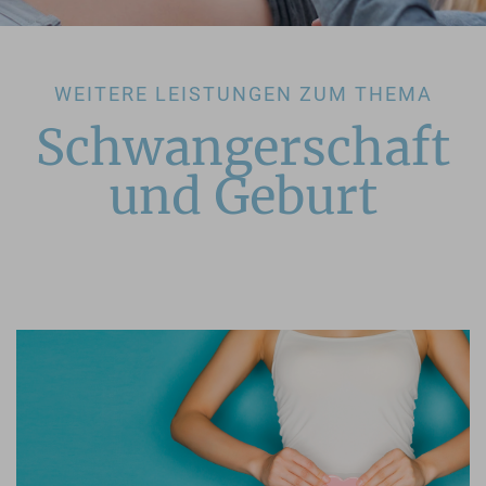
WEITERE LEISTUNGEN ZUM THEMA
Schwangerschaft
und Geburt