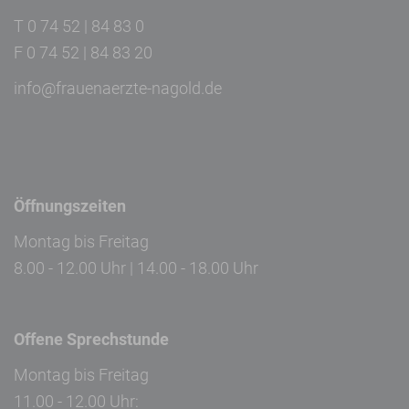
T 0 74 52 | 84 83 0
F 0 74 52 | 84 83 20
info@frauenaerzte-nagold.de
Öffnungszeiten
Montag bis Freitag
8.00 - 12.00 Uhr | 14.00 - 18.00 Uhr
Offene Sprechstunde
Montag bis Freitag
11.00 - 12.00 Uhr: