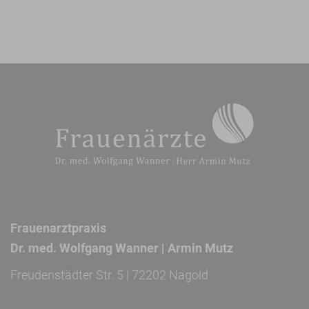
Frauenarztpraxis
Dr. med. Wolfgang Wanner | Armin Mutz
Freudenstädter Str. 5 | 72202 Nagold